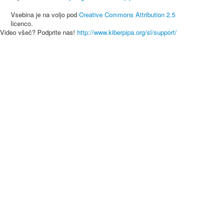
Vsebina je na voljo pod
Creative Commons Attribution 2.5
licenco.
Video všeč? Podprite nas!
http://www.kiberpipa.org/sl/support/