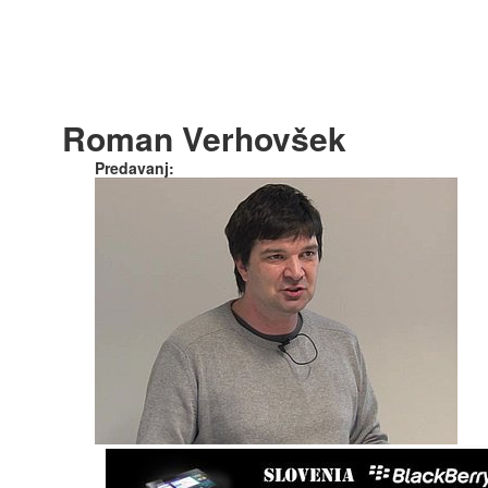
Roman Verhovšek
Predavanj: