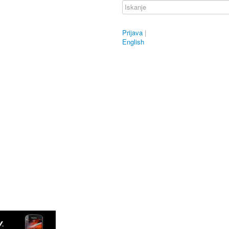
Prijava
|
English