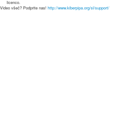
licenco.
Video všeč? Podprite nas!
http://www.kiberpipa.org/sl/support/