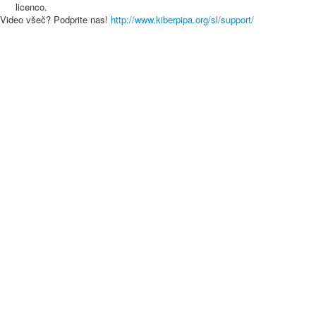
licenco.
Video všeč? Podprite nas!
http://www.kiberpipa.org/sl/support/