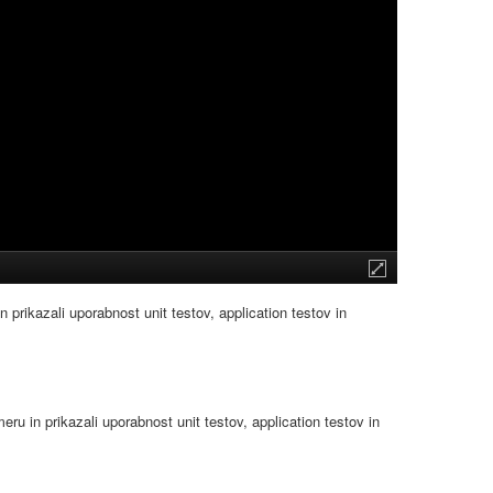
 prikazali uporabnost unit testov, application testov in
ru in prikazali uporabnost unit testov, application testov in